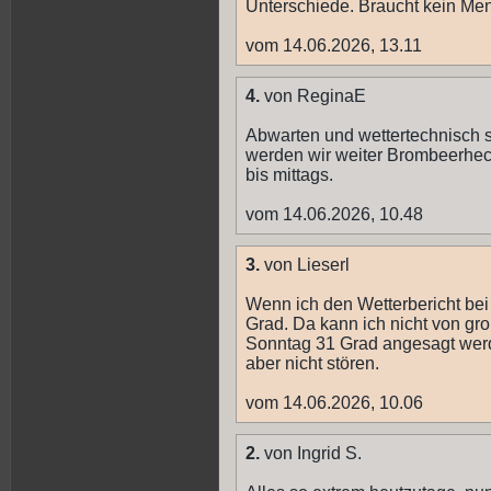
Unterschiede. Braucht kein Me
vom 14.06.2026, 13.11
4.
von ReginaE
Abwarten und wettertechnisch 
werden wir weiter Brombeerhec
bis mittags.
vom 14.06.2026, 10.48
3.
von Lieserl
Wenn ich den Wetterbericht bei
Grad. Da kann ich nicht von gr
Sonntag 31 Grad angesagt werde
aber nicht stören.
vom 14.06.2026, 10.06
2.
von Ingrid S.