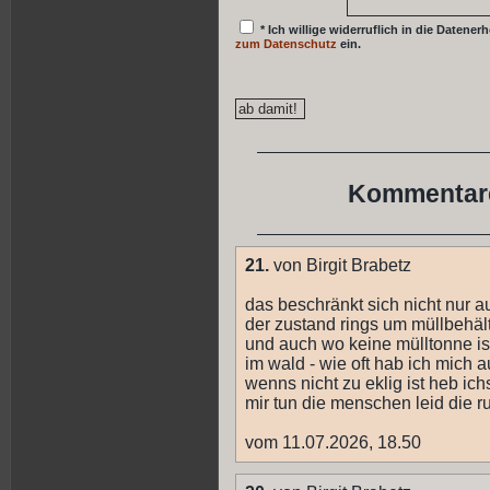
* Ich willige widerruflich in die Date
zum Datenschutz
ein.
Kommentare
21.
von Birgit Brabetz
das beschränkt sich nicht nur au
der zustand rings um müllbehäl
und auch wo keine mülltonne ist
im wald - wie oft hab ich mich
wenns nicht zu eklig ist heb ich
mir tun die menschen leid die 
vom 11.07.2026, 18.50