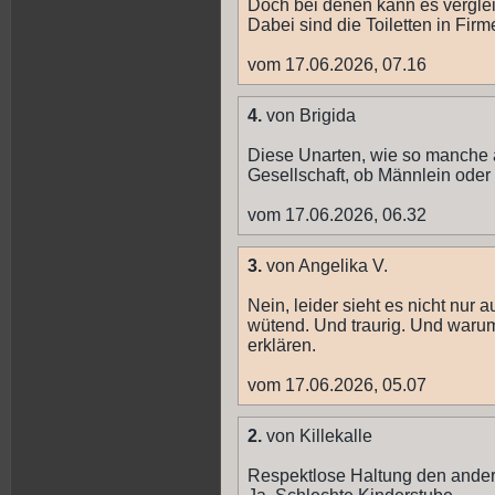
Doch bei denen kann es vergle
Dabei sind die Toiletten in Fir
vom 17.06.2026, 07.16
4.
von Brigida
Diese Unarten, wie so manche 
Gesellschaft, ob Männlein oder 
vom 17.06.2026, 06.32
3.
von Angelika V.
Nein, leider sieht es nicht nur
wütend. Und traurig. Und warum 
erklären.
vom 17.06.2026, 05.07
2.
von Killekalle
Respektlose Haltung den ander