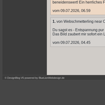
beneidenswert! Ein herrliches F
vom 09.07.2026, 06.59
1.
von Webschmetterling near 
Du sagst es - Entspannung pur 
Das Bild zaubert mir sofort ein 
vom 09.07.2026, 04.45
© DesignBlog V5 powered by BlueLionWebdesign.de