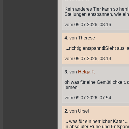
Kein anderes Tier kann so her
Stellungen entspannen, wie ein
vom 09.07.2026, 08.16
4.
von Therese
....richtig entspannt!!Sieht aus, a
vom 09.07.2026, 08.13
3.
von
Helga F.
oh was für eine Gemütlichkeit,
lernen.
vom 09.07.2026, 07.54
2.
von Ursel
... was für ein herrlicher Kater ...
in absoluter Ruhe und Entspan