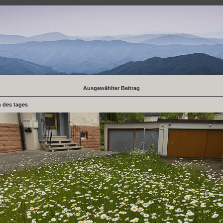
Ausgewählter Beitrag
 des tages