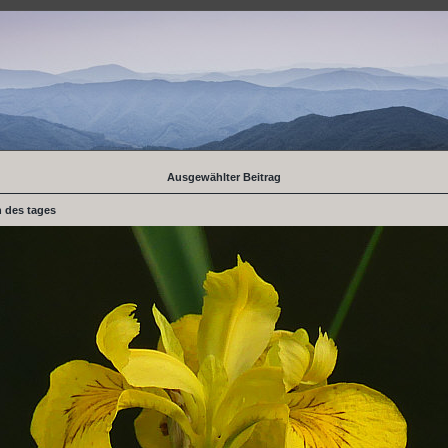
Ausgewählter Beitrag
 des tages