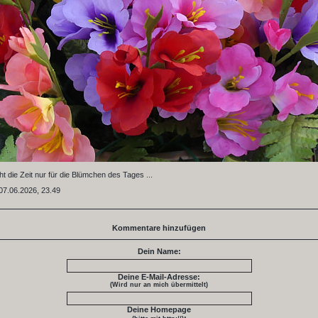
ht die Zeit nur für die Blümchen des Tages ...
07.06.2026, 23.49
Kommentare hinzufügen
Dein Name:
Deine E-Mail-Adresse:
(Wird nur an mich übermittelt)
Deine Homepage