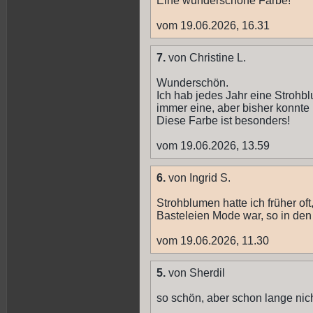
Eine wunderschöne Farbe!
vom 19.06.2026, 16.31
7.
von Christine L.
Wunderschön.
Ich hab jedes Jahr eine Stroh
immer eine, aber bisher konnte 
Diese Farbe ist besonders!
vom 19.06.2026, 13.59
6.
von Ingrid S.
Strohblumen hatte ich früher o
Basteleien Mode war, so in den
vom 19.06.2026, 11.30
5.
von Sherdil
so schön, aber schon lange ni