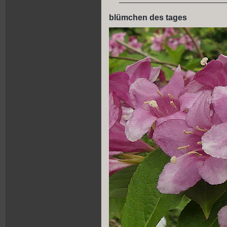
blümchen des tages