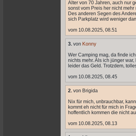
Alter von 70 Jahren, auch nur ge
sonst vom Preis her nicht mehr 
Des anderen Segen des Andere
sich Parkplatz wird weniger dam
vom 10.08.2025, 08.51
3.
von
Konny
Wer Camping mag, da finde ich 
nichts mehr. Als ich jünger war, 
leider das Geld. Trotzdem, tolles
vom 10.08.2025, 08.45
2.
von Brigida
Nix für mich, unbrauchbar, ka
kommt eh nicht für mich in Frag
hoffentlich kommen die nicht auf
vom 10.08.2025, 08.13