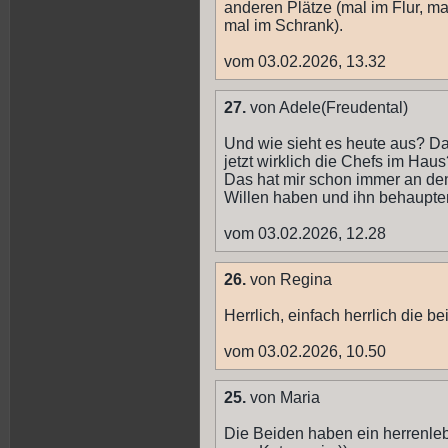
anderen Plätze (mal im Flur, m
mal im Schrank).
vom 03.02.2026, 13.32
27.
von Adele(Freudental)
Und wie sieht es heute aus? Dar
jetzt wirklich die Chefs im Haus
Das hat mir schon immer an den
Willen haben und ihn behaupte
vom 03.02.2026, 12.28
26.
von Regina
Herrlich, einfach herrlich die be
vom 03.02.2026, 10.50
25.
von Maria
Die Beiden haben ein herrenleb