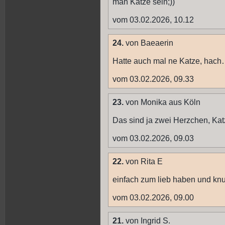
man Katze sein;))
vom 03.02.2026, 10.12
24.
von Baeaerin
Hatte auch mal ne Katze, hac
vom 03.02.2026, 09.33
23.
von Monika aus Köln
Das sind ja zwei Herzchen, Katz
vom 03.02.2026, 09.03
22.
von Rita E
einfach zum lieb haben und knu
vom 03.02.2026, 09.00
21.
von Ingrid S.