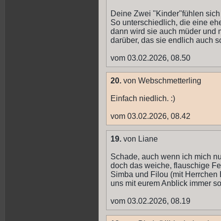
Deine Zwei "Kinder"fühlen sich 
So unterschiedlich, die eine eh
dann wird sie auch müder und m
darüber, das sie endlich auch sc
vom 03.02.2026, 08.50
20.
von Webschmetterling
Einfach niedlich. :)
vom 03.02.2026, 08.42
19.
von Liane
Schade, auch wenn ich mich nur
doch das weiche, flauschige F
Simba und Filou (mit Herrchen 
uns mit eurem Anblick immer so
vom 03.02.2026, 08.19