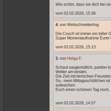
Wie schön, dass sie dich bei s
vom 02.02.2026, 15.36
4.
von Webschmetterling
Die Couch ist immer ein toller 
Super Momentaufnahme Eurer l
vom 02.02.2026, 15.13
3.
von
Helga F.
Schaut saugemütlich, pardon ka
Wetter am besten.
Die Zeit mit tierischen Freunden 
So,- mein Mittagsschläfchen i
aufwachen.
Euch einen schönen Tag noch.
vom 02.02.2026, 14.57