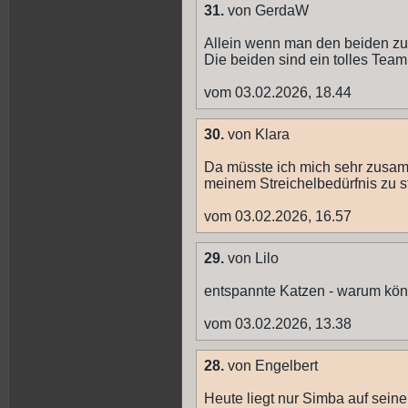
31.
von GerdaW
Allein wenn man den beiden zu
Die beiden sind ein tolles Team
vom 03.02.2026, 18.44
30.
von Klara
Da müsste ich mich sehr zusam
meinem Streichelbedürfnis zu st
vom 03.02.2026, 16.57
29.
von Lilo
entspannte Katzen - warum könn
vom 03.02.2026, 13.38
28.
von Engelbert
Heute liegt nur Simba auf seinem