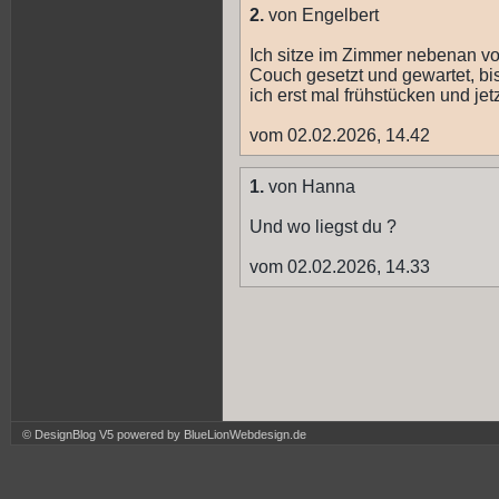
2.
von Engelbert
Ich sitze im Zimmer nebenan vor
Couch gesetzt und gewartet, bi
ich erst mal frühstücken und jetz
vom 02.02.2026, 14.42
1.
von Hanna
Und wo liegst du ?
vom 02.02.2026, 14.33
© DesignBlog V5 powered by BlueLionWebdesign.de