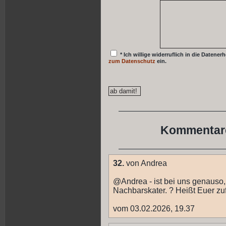
* Ich willige widerruflich in die Date
zum Datenschutz
ein.
Kommentare
32.
von Andrea
@Andrea - ist bei uns genauso,
Nachbarskater. ? Heißt Euer zu
vom 03.02.2026, 19.37