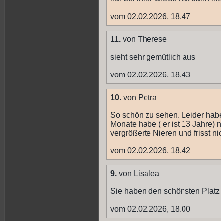
vom 02.02.2026, 18.47
11.
von Therese
sieht sehr gemütlich aus
vom 02.02.2026, 18.43
10.
von Petra
So schön zu sehen. Leider habe
Monate habe ( er ist 13 Jahre) n
vergrößerte Nieren und frisst nic
vom 02.02.2026, 18.42
9.
von Lisalea
Sie haben den schönsten Platz 
vom 02.02.2026, 18.00