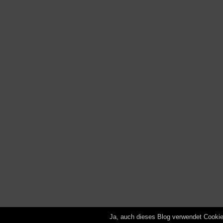
Ja, auch dieses Blog verwendet Cooki