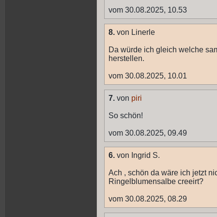
vom 30.08.2025, 10.53
8.
von Linerle
Da würde ich gleich welche s
herstellen.
vom 30.08.2025, 10.01
7.
von
piri
So schön!
vom 30.08.2025, 09.49
6.
von Ingrid S.
Ach , schön da wäre ich jetzt n
Ringelblumensalbe creeirt?
vom 30.08.2025, 08.29