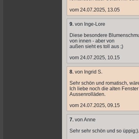
vom 24.07.2025, 13.05
9.
von Inge-Lore
Diese besondere Blumenschmuck
von innen - aber von
außen sieht es toll aus ;)
vom 24.07.2025, 10.15
8.
von Ingrid S.
Sehr schön und romatisch, wäre
Ich liebe noch die alten Fenst
Aussenrolläden.
vom 24.07.2025, 09.15
7.
von Anne
Sehr sehr schön und so üppig;).