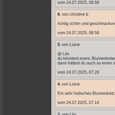
vom 24.07.2025, 08.59
6.
von christine b
richtig schön und geschmackvol
vom 24.07.2025, 08.58
5.
von Liane
@ Lilo
du könntest event. Blumenkist
dann hättest du auch so einen
vom 24.07.2025, 07.20
4.
von Liane
Ein sehr hübsches Blumenkist
vom 24.07.2025, 07.14
3.
von Lilo