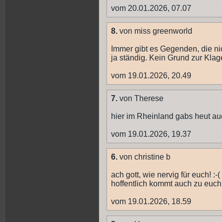
vom 20.01.2026, 07.07
8.
von miss greenworld
Immer gibt es Gegenden, die ni
ja ständig. Kein Grund zur Klage
vom 19.01.2026, 20.49
7.
von Therese
hier im Rheinland gabs heut au
vom 19.01.2026, 19.37
6.
von christine b
ach gott, wie nervig für euch! :-(
hoffentlich kommt auch zu euch
vom 19.01.2026, 18.59