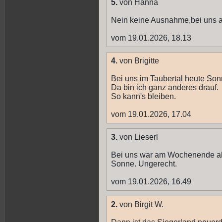
5.
von Hanna
Nein keine Ausnahme,bei uns an 
vom 19.01.2026, 18.13
4.
von Brigitte
Bei uns im Taubertal heute Son
Da bin ich ganz anderes drauf.
So kann's bleiben.
vom 19.01.2026, 17.04
3.
von Lieserl
Bei uns war am Wochenende alle
Sonne. Ungerecht.
vom 19.01.2026, 16.49
2.
von Birgit W.