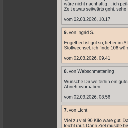
wäre nicht nachhaltig ... ich peil
Zeit etwas seitwärts geht, sehe 
vom 02.03.2026, 10.17
9.
von Ingrid S.
Engelbert ist gut so, lieber im
Stoffwechsel, ich finde 106 würd
vom 02.03.2026, 09.41
8.
von Webschmetterling
Wünsche Dir weiterhin ein gute
Abnehmvorhaben.
vom 02.03.2026, 08.56
7.
von Licht
Viel zu viel 90 Kilo wäre gut..D
leicht rauf. Dann Ziel müsdte bis