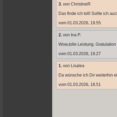
3.
von ChristineR
Das finde ich toll! Sollte ich auc
vom 01.03.2026, 19.55
2.
von Ina P.
Wow,tolle Leistung. Gratulation
vom 01.03.2026, 19.27
1.
von Lisalea
Da wünsche ich Dir weiterhin 
vom 01.03.2026, 18.51