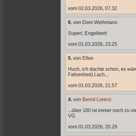
vom 02.03.2026, 07.32
6.
von Doro Weihmann
Super!, Engelbert!
vom 01.03.2026, 23.25
5.
von Ellen
Huch, ich dachte schon, es wär
Fahrenheit) Lach...
vom 01.03.2026, 21.57
4.
von
Bernd Lorenz
...über 100 ist immer noch zu vie
VG
vom 01.03.2026, 20.29