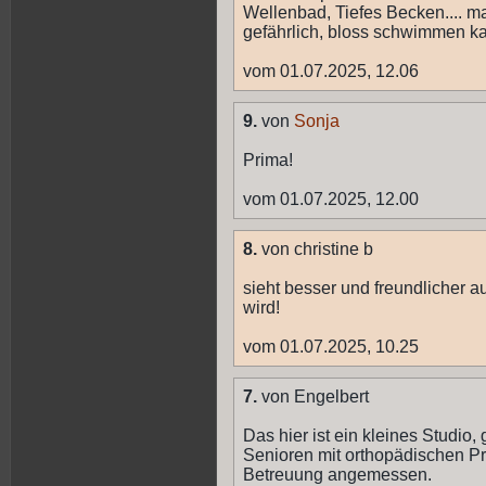
Wellenbad, Tiefes Becken.... m
gefährlich, bloss schwimmen kann 
vom 01.07.2025, 12.06
9.
von
Sonja
Prima!
vom 01.07.2025, 12.00
8.
von christine b
sieht besser und freundlicher au
wird!
vom 01.07.2025, 10.25
7.
von Engelbert
Das hier ist ein kleines Studio, 
Senioren mit orthopädischen Pr
Betreuung angemessen.