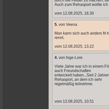
durch die Felder zu machen, bev
Auch zum Rehasport wollte ich
vom 12.08.2025, 18.30
5.
von Veena
Man kann sich auch anders fit 
rennt.
vom 12.08.2025, 13.22
4.
von Inge-Lore
Viele Jahre war ich in einem F
auch Freundschaften
entwickelt haben...Seit 2 Jahre
Rehasport, an dem ich sehr
regelmäßig teilnehme.
vom 12.08.2025, 10.51