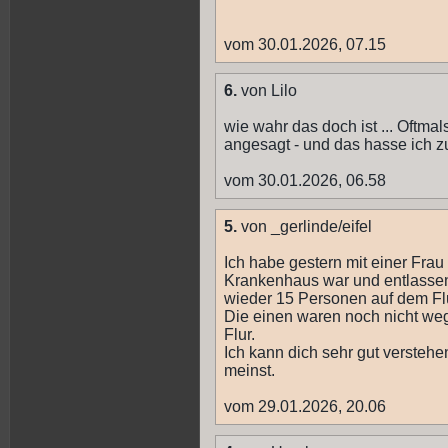
vom 30.01.2026, 07.15
6.
von Lilo
wie wahr das doch ist ... Oftm
angesagt - und das hasse ich zuti
vom 30.01.2026, 06.58
5.
von _gerlinde/eifel
Ich habe gestern mit einer Fra
Krankenhaus war und entlassen
wieder 15 Personen auf dem Flu
Die einen waren noch nicht we
Flur.
Ich kann dich sehr gut versteh
meinst.
vom 29.01.2026, 20.06