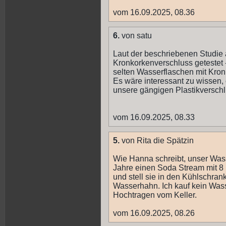
vom 16.09.2025, 08.36
6.
von satu
Laut der beschriebenen Studie 
Kronkorkenverschluss getestet -
selten Wasserflaschen mit Kron
Es wäre interessant zu wissen
unsere gängigen Plastikverschl
vom 16.09.2025, 08.33
5.
von Rita die Spätzin
Wie Hanna schreibt, unser Wasse
Jahre einen Soda Stream mit 8 F
und stell sie in den Kühlschra
Wasserhahn. Ich kauf kein Was
Hochtragen vom Keller.
vom 16.09.2025, 08.26