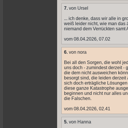
7.
von Ursel
... ich denke, dass wir alle in 
weiß leider nicht, wie man das 
niemand dem Verrückten samt 
vom 08.04.2026, 07.02
6.
von nora
Bei all den Sorgen, die wohl jed
uns doch - zumindest derzeit - 
die dem nicht ausweichen könn
besorgt sind, die leiden derzei
sich doch erträgliche Lösungen f
diese ganze Katastrophe ausge
beginnen und nicht nur alles un
die Falschen.
vom 08.04.2026, 02.41
5.
von Hanna