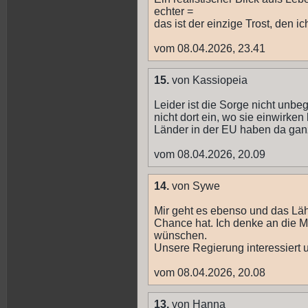
echter =
das ist der einzige Trost, den i
vom 08.04.2026, 23.41
15.
von Kassiopeia
Leider ist die Sorge nicht unbe
nicht dort ein, wo sie einwirke
Länder in der EU haben da ganz
vom 08.04.2026, 20.09
14.
von Sywe
Mir geht es ebenso und das Läh
Chance hat. Ich denke an die 
wünschen.
Unsere Regierung interessiert 
vom 08.04.2026, 20.08
13.
von Hanna