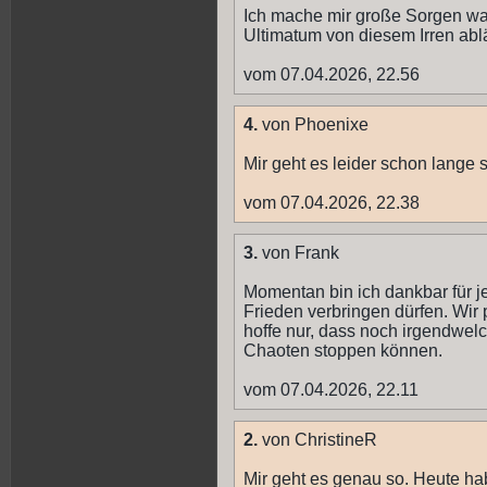
Ich mache mir große Sorgen wa
Ultimatum von diesem Irren ablä
vom 07.04.2026, 22.56
4.
von Phoenixe
Mir geht es leider schon lange 
vom 07.04.2026, 22.38
3.
von Frank
Momentan bin ich dankbar für je
Frieden verbringen dürfen. Wir 
hoffe nur, dass noch irgendwel
Chaoten stoppen können.
vom 07.04.2026, 22.11
2.
von ChristineR
Mir geht es genau so. Heute hab