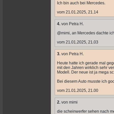
Ich bin auch bei Mercedes.
vom 21.01.2025, 21.14
4.
von Petra H.
@mimi, an Mercedes dachte ich
vom 21.01.2025, 21.03
3.
von Petra H.
Heute hatte ich gerade mal geg
mit den Jahren wirklich sehr ver
Modell. Der neue ist ja mega sc
Bei diesem Auto musste ich go
vom 21.01.2025, 21.00
2.
von mimi
die scheinwerfer sehen nach mer