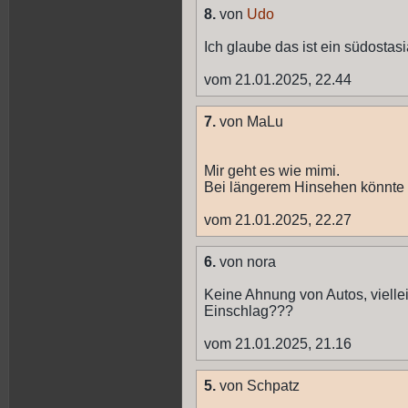
8.
von
Udo
Ich glaube das ist ein südosta
vom 21.01.2025, 22.44
7.
von MaLu
Mir geht es wie mimi.
Bei längerem Hinsehen könnte e
vom 21.01.2025, 22.27
6.
von nora
Keine Ahnung von Autos, vielle
Einschlag???
vom 21.01.2025, 21.16
5.
von Schpatz