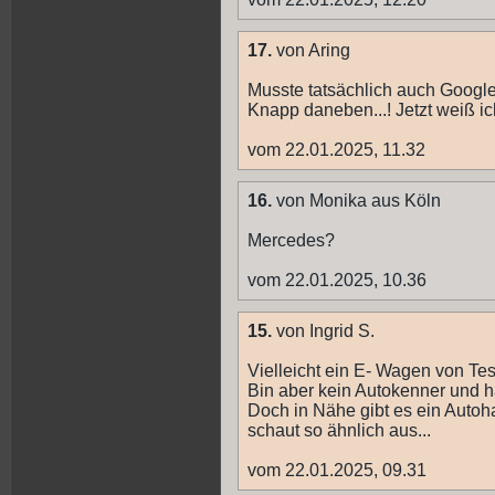
17.
von Aring
Musste tatsächlich auch Google 
Knapp daneben...! Jetzt weiß ic
vom 22.01.2025, 11.32
16.
von Monika aus Köln
Mercedes?
vom 22.01.2025, 10.36
15.
von Ingrid S.
Vielleicht ein E- Wagen von Te
Bin aber kein Autokenner und h
Doch in Nähe gibt es ein Auto
schaut so ähnlich aus...
vom 22.01.2025, 09.31