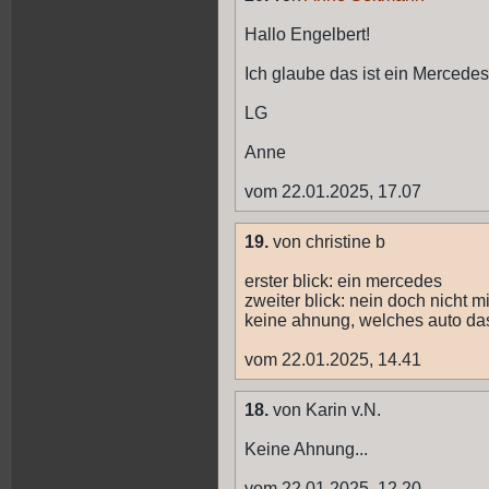
Hallo Engelbert!
Ich glaube das ist ein Mercedes
LG
Anne
vom 22.01.2025, 17.07
19.
von christine b
erster blick: ein mercedes
zweiter blick: nein doch nicht mi
keine ahnung, welches auto das
vom 22.01.2025, 14.41
18.
von Karin v.N.
Keine Ahnung...
vom 22.01.2025, 12.20