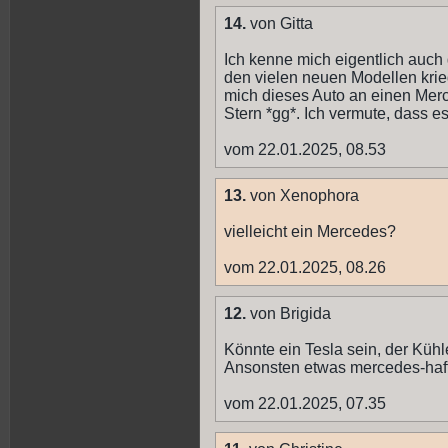
14.
von Gitta
Ich kenne mich eigentlich auch
den vielen neuen Modellen krieg
mich dieses Auto an einen Merce
Stern *gg*. Ich vermute, dass e
vom 22.01.2025, 08.53
13.
von Xenophora
vielleicht ein Mercedes?
vom 22.01.2025, 08.26
12.
von Brigida
Könnte ein Tesla sein, der Kühl
Ansonsten etwas mercedes-hafti
vom 22.01.2025, 07.35