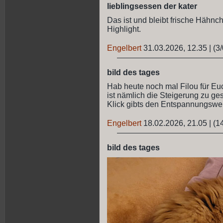
lieblingsessen der kater
Das ist und bleibt frische Hähnc
Highlight.
Engelbert
31.03.2026, 12.35
|
(3/
bild des tages
Hab heute noch mal Filou für Eu
ist nämlich die Steigerung zu ges
Klick gibts den Entspannungsweltme
Engelbert
18.02.2026, 21.05
|
(1
bild des tages