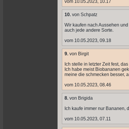
vom 10.05.2023, 10.17
10.
von Schpatz
Wir kaufen nach Aussehen und 
auch jede andere Sorte.
vom 10.05.2023, 09.18
9.
von Birgit
Ich stelle in letzter Zeit fest,
Ich habe meist Biobananen gekauf
meine die schmecken besser, abe
vom 10.05.2023, 08.46
8.
von Brigida
Ich kaufe immer nur Bananen, di
vom 10.05.2023, 07.11