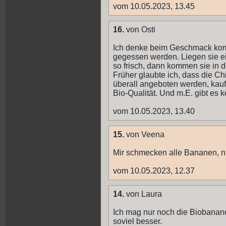
vom 10.05.2023, 13.45
16.
von Osti
Ich denke beim Geschmack kom
gegessen werden. Liegen sie ei
so frisch, dann kommen sie in d
Früher glaubte ich, dass die Ch
überall angeboten werden, kauf
Bio-Qualität. Und m.E. gibt es
vom 10.05.2023, 13.40
15.
von Veena
Mir schmecken alle Bananen, nu
vom 10.05.2023, 12.37
14.
von Laura
Ich mag nur noch die Biobanan
soviel besser.