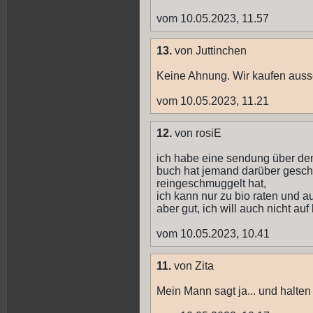
vom 10.05.2023, 11.57
13.
von Juttinchen
Keine Ahnung. Wir kaufen auss
vom 10.05.2023, 11.21
12.
von rosiE
ich habe eine sendung über d
buch hat jemand darüber geschri
reingeschmuggelt hat,
ich kann nur zu bio raten und au
aber gut, ich will auch nicht au
vom 10.05.2023, 10.41
11.
von Zita
Mein Mann sagt ja... und halten