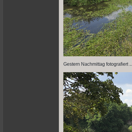
Gestern Nachmittag fotografiert ..