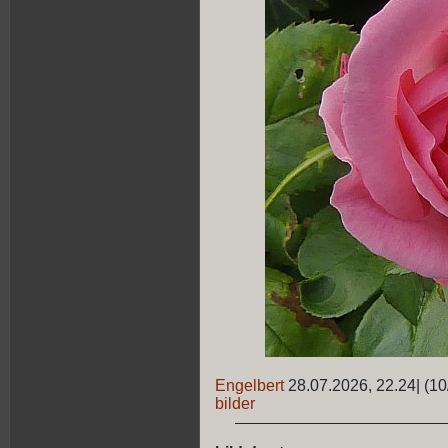
Engelbert
28.07.2026, 22.24
|
(10
bilder