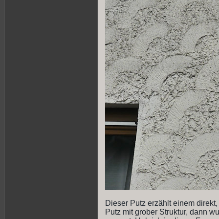
Dieser Putz erzählt einem direkt,
Putz mit grober Struktur, dann w