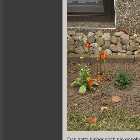
Das hatte bisher noch nie gesehe