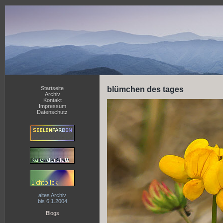
Startseite
blümchen des tages
Archiv
Kontakt
Impressum
Datenschutz
altes Archiv
bis 6.1.2004
Blogs