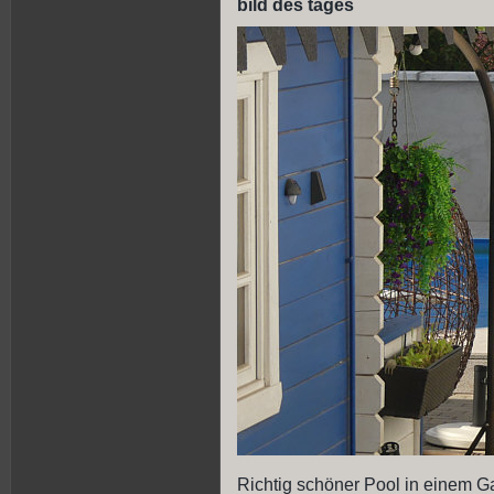
bild des tages
Richtig schöner Pool in einem Ga