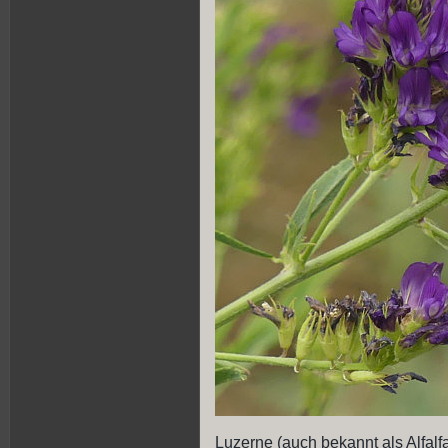
Luzerne (auch bekannt als Alfal