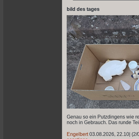
bild des tages
Genau so ein Putzdingens wie rec
noch in Gebrauch. Das runde Teil
Engelbert
03.08.2026, 22.10
|
(2/