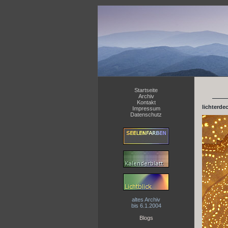
Startseite
Archiv
Kontakt
lichterde
Impressum
Datenschutz
altes Archiv
bis 6.1.2004
Blogs