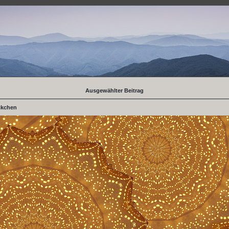
Ausgewählter Beitrag
ckchen