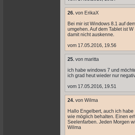
26.
von ErikaX
Bei mir ist Windows 8.1 auf de
umgehen. Auf dem Tablet ist W 1
damit nicht auskenne.
vom 17.05.2016, 19.56
25.
von maritta
ich habe windows 7 und möchte
ich grad heut wieder nur negativ
vom 17.05.2016, 19.51
24.
von Wilma
Hallo Engelbert, auch ich hab
wie möglich behalten. Einen er
Seelenfarben. Jeden Morgen wir
Wilma