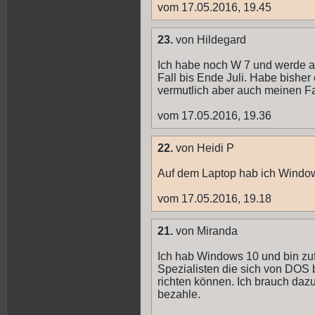
vom 17.05.2016, 19.45
23.
von Hildegard
Ich habe noch W 7 und werde a
Fall bis Ende Juli. Habe bisher
vermutlich aber auch meinen 
vom 17.05.2016, 19.36
22.
von Heidi P
Auf dem Laptop hab ich Windo
vom 17.05.2016, 19.18
21.
von Miranda
Ich hab Windows 10 und bin zufr
Spezialisten die sich von DOS 
richten können. Ich brauch daz
bezahle.