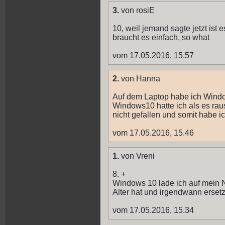
3.
von rosiE
10, weil jemand sagte jetzt ist 
braucht es einfach, so what
vom 17.05.2016, 15.57
2.
von Hanna
Auf dem Laptop habe ich Windo
Windows10 hatte ich als es rau
nicht gefallen und somit habe 
vom 17.05.2016, 15.46
1.
von Vreni
8. +
Windows 10 lade ich auf mein 
Alter hat und irgendwann erset
vom 17.05.2016, 15.34