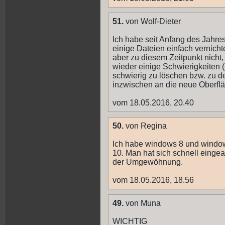
51.
von Wolf-Dieter
Ich habe seit Anfang des Jahres
einige Dateien einfach vernicht
aber zu diesem Zeitpunkt nicht
wieder einige Schwierigkeiten
schwierig zu löschen bzw. zu de
inzwischen an die neue Oberflä
vom 18.05.2016, 20.40
50.
von Regina
Ich habe windows 8 und window
10. Man hat sich schnell eingea
der Umgewöhnung.
vom 18.05.2016, 18.56
49.
von Muna
WICHTIG