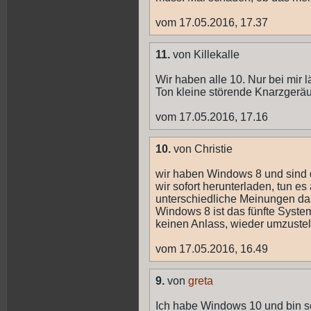
vom 17.05.2016, 17.37
11.
von Killekalle
Wir haben alle 10. Nur bei mir l
Ton kleine störende Knarzger
vom 17.05.2016, 17.16
10.
von Christie
wir haben Windows 8 und sind 
wir sofort herunterladen, tun es
unterschiedliche Meinungen das
Windows 8 ist das fünfte Syste
keinen Anlass, wieder umzustel
vom 17.05.2016, 16.49
9.
von
greta
Ich habe Windows 10 und bin se