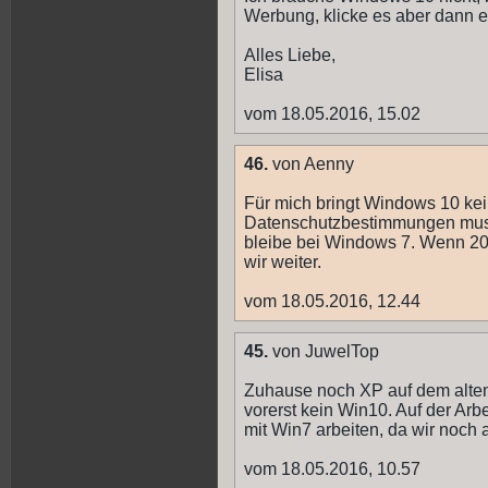
Werbung, klicke es aber dann e
Alles Liebe,
Elisa
vom 18.05.2016, 15.02
46.
von Aenny
Für mich bringt Windows 10 kein
Datenschutzbestimmungen muss i
bleibe bei Windows 7. Wenn 202
wir weiter.
vom 18.05.2016, 12.44
45.
von JuwelTop
Zuhause noch XP auf dem alten
vorerst kein Win10. Auf der Arbe
mit Win7 arbeiten, da wir noch 
vom 18.05.2016, 10.57