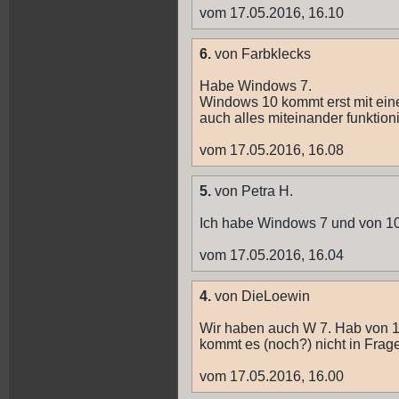
vom 17.05.2016, 16.10
6.
von Farbklecks
Habe Windows 7.
Windows 10 kommt erst mit ein
auch alles miteinander funktion
vom 17.05.2016, 16.08
5.
von Petra H.
Ich habe Windows 7 und von 10
vom 17.05.2016, 16.04
4.
von DieLoewin
Wir haben auch W 7. Hab von 1
kommt es (noch?) nicht in Frage
vom 17.05.2016, 16.00