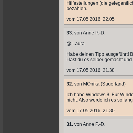
Hilfestellungen (die gelegentlic
bezahlen.
vom 17.05.2016, 22.05
33.
von Anne P.-D.
@ Laura
Habe deinen Tipp ausgeführt! B
Hast du es selber gemacht und
vom 17.05.2016, 21.38
32.
von MOnika (Sauerland)
Ich habe Windows 8. Für Windo
nicht. Also werde ich es so lan
vom 17.05.2016, 21.30
31.
von Anne P.-D.