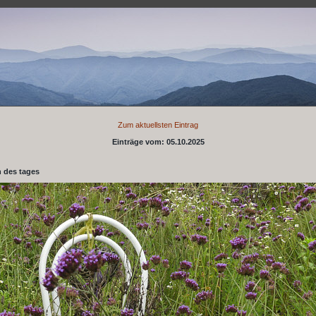
Zum aktuellsten Eintrag
Einträge vom: 05.10.2025
 des tages