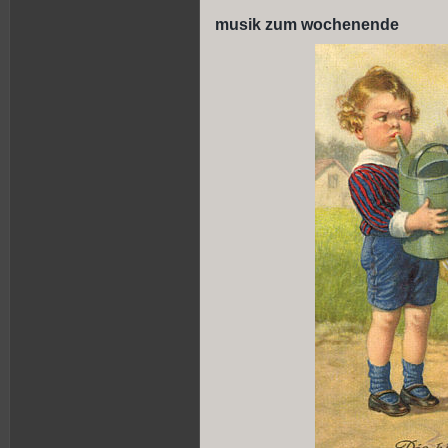
musik zum wochenende