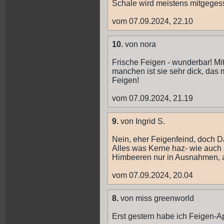
Schale wird meistens mitgeges
vom 07.09.2024, 22.10
10.
von nora
Frische Feigen - wunderbar! Mit
manchen ist sie sehr dick, das 
Feigen!
vom 07.09.2024, 21.19
9.
von Ingrid S.
Nein, eher Feigenfeind, doch Da
Alles was Kerne haz- wie auch
Himbeeren nur in Ausnahmen, a
vom 07.09.2024, 20.04
8.
von miss greenworld
Erst gestern habe ich Feigen-A