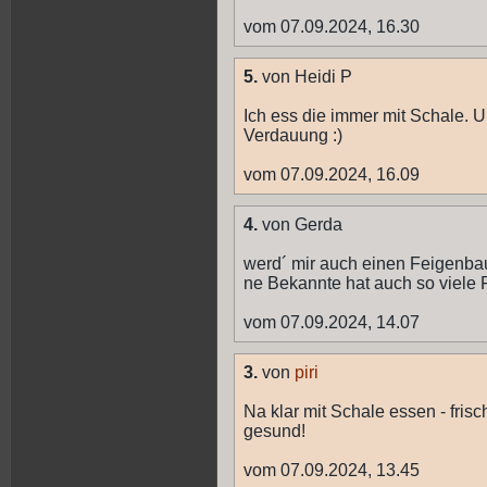
vom 07.09.2024, 16.30
5.
von Heidi P
Ich ess die immer mit Schale. U
Verdauung :)
vom 07.09.2024, 16.09
4.
von Gerda
werd´ mir auch einen Feigenba
ne Bekannte hat auch so viele 
vom 07.09.2024, 14.07
3.
von
piri
Na klar mit Schale essen - fris
gesund!
vom 07.09.2024, 13.45