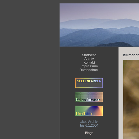
Startseite
blümchen
Archiv
Kontakt
Impressum
Datenschutz
altes Archiv
bis 6.1.2004
Blogs