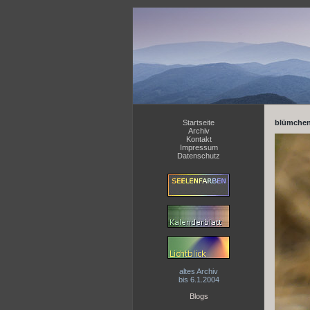
Startseite
blümchen
Archiv
Kontakt
Impressum
Datenschutz
altes Archiv
bis 6.1.2004
Blogs