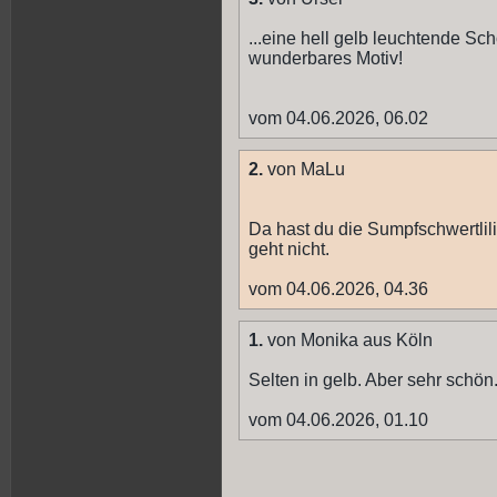
...eine hell gelb leuchtende Sch
wunderbares Motiv!
vom 04.06.2026, 06.02
2.
von MaLu
Da hast du die Sumpfschwertlil
geht nicht.
vom 04.06.2026, 04.36
1.
von Monika aus Köln
Selten in gelb. Aber sehr schön
vom 04.06.2026, 01.10