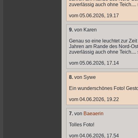
zuverlässig auch ohne Teich...
vom 05.06.2026, 19.17
9.
von Karen
Genau so eine leuchtet zur Zeit
Jahren am Rande des Nord-Osts
zuverlässig auch ohne Teich...
vom 05.06.2026, 17.14
8.
von Sywe
Ein wunderschönes Foto! Gesto
vom 04.06.2026, 19.22
7.
von
Baeaerin
Tolles Foto!
vom 04.06.2026, 17.54