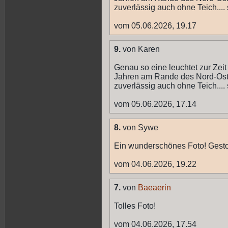
zuverlässig auch ohne Teich...
vom 05.06.2026, 19.17
9.
von Karen
Genau so eine leuchtet zur Zeit
Jahren am Rande des Nord-Osts
zuverlässig auch ohne Teich...
vom 05.06.2026, 17.14
8.
von Sywe
Ein wunderschönes Foto! Gesto
vom 04.06.2026, 19.22
7.
von
Baeaerin
Tolles Foto!
vom 04.06.2026, 17.54