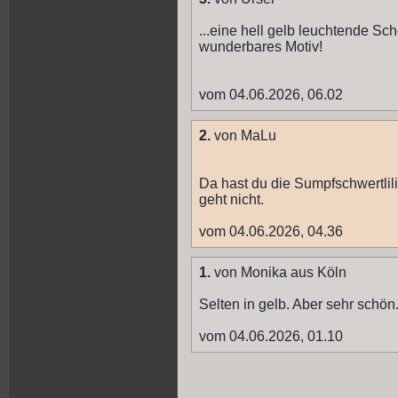
...eine hell gelb leuchtende Sch
wunderbares Motiv!
vom 04.06.2026, 06.02
2.
von MaLu
Da hast du die Sumpfschwertlil
geht nicht.
vom 04.06.2026, 04.36
1.
von Monika aus Köln
Selten in gelb. Aber sehr schön
vom 04.06.2026, 01.10