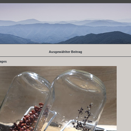
Ausgewählter Beitrag
tages