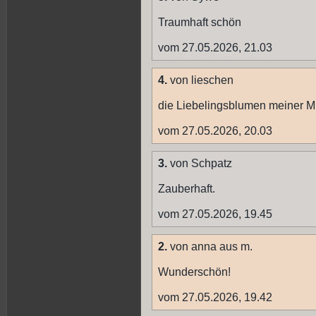
Traumhaft schön
vom 27.05.2026, 21.03
4.
von lieschen
die Liebelingsblumen meiner Mut
vom 27.05.2026, 20.03
3.
von Schpatz
Zauberhaft.
vom 27.05.2026, 19.45
2.
von anna aus m.
Wunderschön!
vom 27.05.2026, 19.42