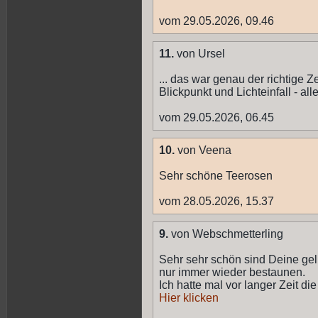
vom 29.05.2026, 09.46
11.
von Ursel
... das war genau der richtige Z
Blickpunkt und Lichteinfall - al
vom 29.05.2026, 06.45
10.
von Veena
Sehr schöne Teerosen
vom 28.05.2026, 15.37
9.
von Webschmetterling
Sehr sehr schön sind Deine ge
nur immer wieder bestaunen.
Ich hatte mal vor langer Zeit d
Hier klicken