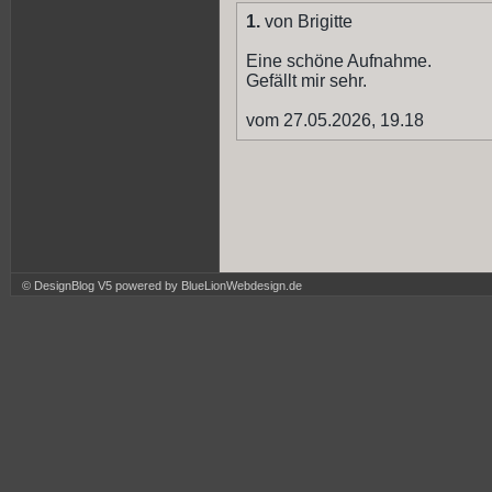
1.
von Brigitte
Eine schöne Aufnahme.
Gefällt mir sehr.
vom 27.05.2026, 19.18
© DesignBlog V5 powered by BlueLionWebdesign.de