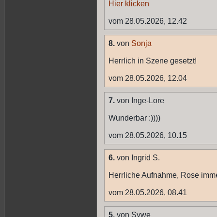
Hier klicken
vom 28.05.2026, 12.42
8.
von
Sonja
Herrlich in Szene gesetzt!
vom 28.05.2026, 12.04
7.
von Inge-Lore
Wunderbar :))))
vom 28.05.2026, 10.15
6.
von Ingrid S.
Herrliche Aufnahme, Rose immer
vom 28.05.2026, 08.41
5.
von Sywe