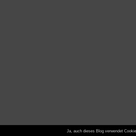
Ja, auch dieses Blog verwendet Cooki