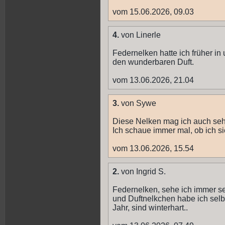
vom 15.06.2026, 09.03
4.
von Linerle
Federnelken hatte ich früher in 
den wunderbaren Duft.
vom 13.06.2026, 21.04
3.
von Sywe
Diese Nelken mag ich auch sehr
Ich schaue immer mal, ob ich si
vom 13.06.2026, 15.54
2.
von Ingrid S.
Federnelken, sehe ich immer se
und Duftnelkchen habe ich selb
Jahr, sind winterhart..