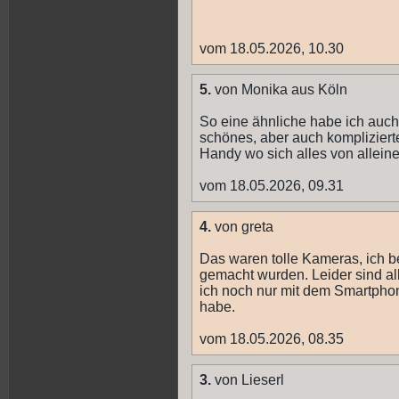
vom 18.05.2026, 10.30
5.
von Monika aus Köln
So eine ähnliche habe ich auc
schönes, aber auch komplizierte
Handy wo sich alles von alleine 
vom 18.05.2026, 09.31
4.
von greta
Das waren tolle Kameras, ich b
gemacht wurden. Leider sind al
ich noch nur mit dem Smartpho
habe.
vom 18.05.2026, 08.35
3.
von Lieserl