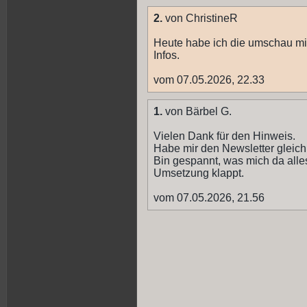
2.
von ChristineR
Heute habe ich die umschau mit 
Infos.
vom 07.05.2026, 22.33
1.
von Bärbel G.
Vielen Dank für den Hinweis.
Habe mir den Newsletter gleich
Bin gespannt, was mich da alles
Umsetzung klappt.
vom 07.05.2026, 21.56