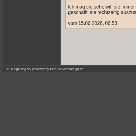
Ich mag sie sehr, will sie imme
geschafft, sie rechtzeitig auszus
vom 15.06.2026, 06.53
© DesignBlog V5 powered by BlueLionWebdesign.de