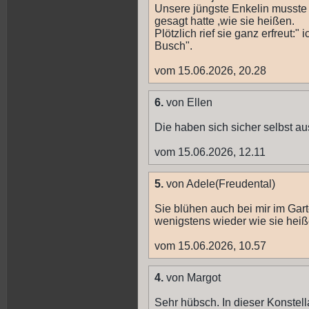
Unsere jüngste Enkelin musste l
gesagt hatte ,wie sie heißen.
Plötzlich rief sie ganz erfreut:
Busch".
vom 15.06.2026, 20.28
6.
von Ellen
Die haben sich sicher selbst au
vom 15.06.2026, 12.11
5.
von Adele(Freudental)
Sie blühen auch bei mir im Garte
wenigstens wieder wie sie heiß
vom 15.06.2026, 10.57
4.
von Margot
Sehr hübsch. In dieser Konstella