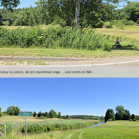
 Brücke zu sehen, die ich manchmal zeige ... und rechts im Bild ...