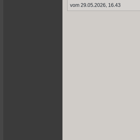
vom 29.05.2026, 16.43