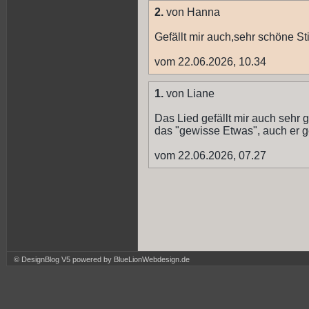
2.
von Hanna
Gefällt mir auch,sehr schöne S
vom 22.06.2026, 10.34
1.
von Liane
Das Lied gefällt mir auch sehr 
das "gewisse Etwas", auch er gef
vom 22.06.2026, 07.27
© DesignBlog V5 powered by BlueLionWebdesign.de