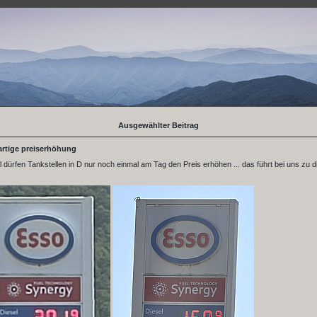
Ausgewählter Beitrag
xartige preiserhöhung
ril dürfen Tankstellen in D nur noch einmal am Tag den Preis erhöhen ... das führt bei uns zu 