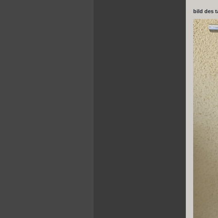
bild des 